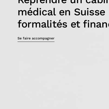
médical en Suisse :
formalités et fina
Se faire accompagner