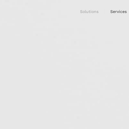
Solutions
Services