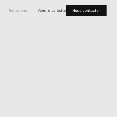
Reflexions
Vendre sa boite
Nous contacter