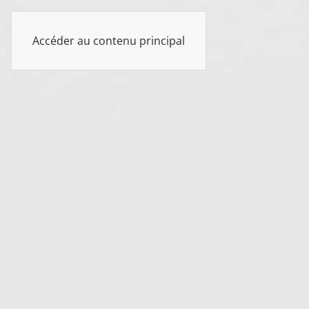
UKAN
Accéder au contenu principal