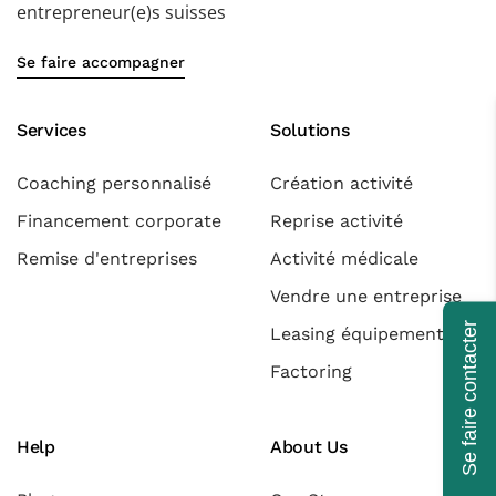
entrepreneur(e)s suisses
Se faire accompagner
Services
Solutions
Coaching personnalisé
Création activité
Financement corporate
Reprise activité
Remise d'entreprises
Activité médicale
Vendre une entreprise
Se faire contacter
Leasing équipements
Factoring
Help
About Us