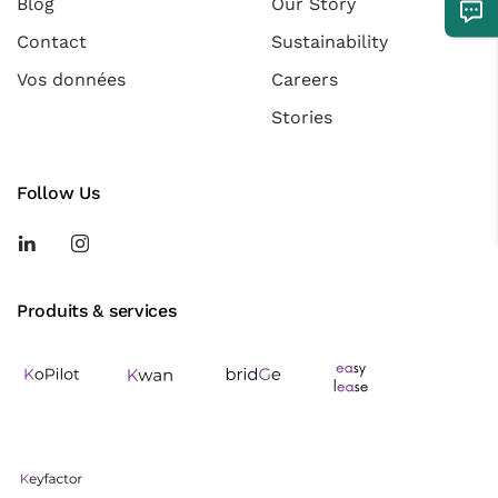
Blog
Our Story
Contact
Sustainability
Vos données
Careers
Stories
Follow Us
Produits & services