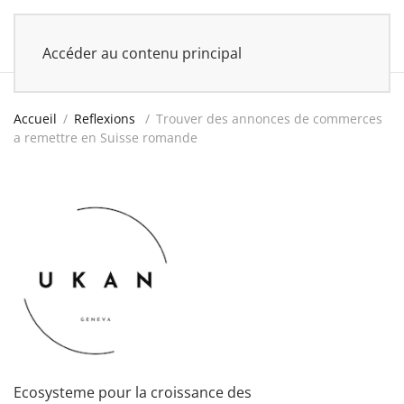
UKAN
Accéder au contenu principal
Accueil
Reflexions
Trouver des annonces de commerces
a remettre en Suisse romande
Ecosysteme pour la croissance des