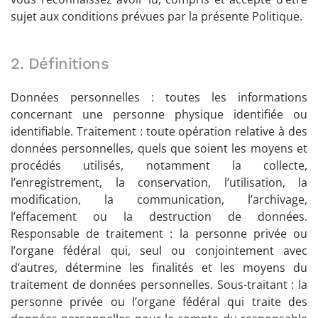
sujet aux conditions prévues par la présente Politique.
2. Définitions
Données personnelles : toutes les informations
concernant une personne physique identifiée ou
identifiable. Traitement : toute opération relative à des
données personnelles, quels que soient les moyens et
procédés utilisés, notamment la collecte,
l’enregistrement, la conservation, l’utilisation, la
modification, la communication, l’archivage,
l’effacement ou la destruction de données.
Responsable de traitement : la personne privée ou
l’organe fédéral qui, seul ou conjointement avec
d’autres, détermine les finalités et les moyens du
traitement de données personnelles. Sous-traitant : la
personne privée ou l’organe fédéral qui traite des