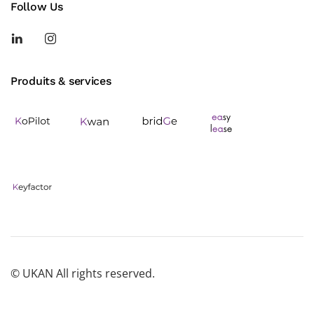
Follow Us
Produits & services
© UKAN All rights reserved.