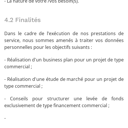
- La nature de votre /vos besoin(s).
4.2 Finalités
Dans le cadre de l’exécution de nos prestations de
service, nous sommes amenés à traiter vos données
personnelles pour les objectifs suivants :
- Réalisation d'un business plan pour un projet de type
commercial ;
- Réalisation d'une étude de marché pour un projet de
type commercial ;
- Conseils pour structurer une levée de fonds
exclusivement de type financement commercial ;
-