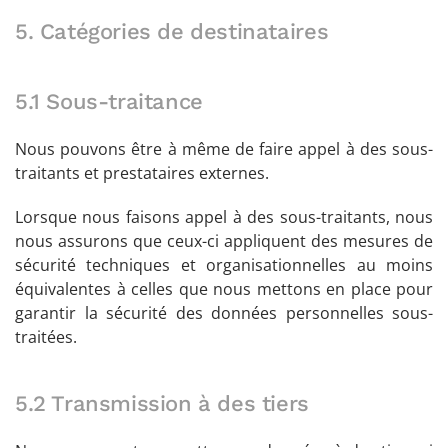
5. Catégories de destinataires
5.1 Sous-traitance
Nous pouvons être à même de faire appel à des sous-
traitants et prestataires externes.
Lorsque nous faisons appel à des sous-traitants, nous
nous assurons que ceux-ci appliquent des mesures de
sécurité techniques et organisationnelles au moins
équivalentes à celles que nous mettons en place pour
garantir la sécurité des données personnelles sous-
traitées.
5.2 Transmission à des tiers