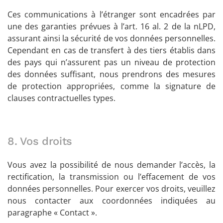
Ces communications à l’étranger sont encadrées par
une des garanties prévues à l’art. 16 al. 2 de la nLPD,
assurant ainsi la sécurité de vos données personnelles.
Cependant en cas de transfert à des tiers établis dans
des pays qui n’assurent pas un niveau de protection
des données suffisant, nous prendrons des mesures
de protection appropriées, comme la signature de
clauses contractuelles types.
8. Vos droits
Vous avez la possibilité de nous demander l’accès, la
rectification, la transmission ou l’effacement de vos
données personnelles. Pour exercer vos droits, veuillez
nous contacter aux coordonnées indiquées au
paragraphe « Contact ».