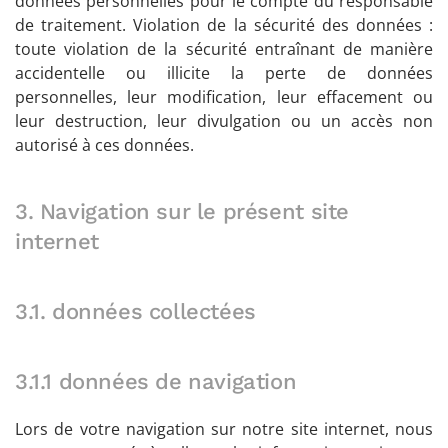
données personnelles pour le compte du responsable
de traitement. Violation de la sécurité des données :
toute violation de la sécurité entraînant de manière
accidentelle ou illicite la perte de données
personnelles, leur modification, leur effacement ou
leur destruction, leur divulgation ou un accès non
autorisé à ces données.
3. Navigation sur le présent site
internet
3.1. données collectées
3.1.1 données de navigation
Lors de votre navigation sur notre site internet, nous