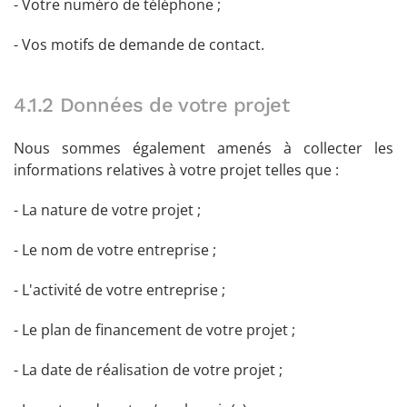
- Votre numéro de téléphone ;
- Vos motifs de demande de contact.
4.1.2 Données de votre projet
Nous sommes également amenés à collecter les
informations relatives à votre projet telles que :
- La nature de votre projet ;
- Le nom de votre entreprise ;
- L'activité de votre entreprise ;
- Le plan de financement de votre projet ;
- La date de réalisation de votre projet ;