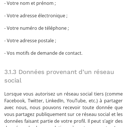
- Votre nom et prénom ;
- Votre adresse électronique ;
- Votre numéro de téléphone ;
- Votre adresse postale ;
- Vos motifs de demande de contact.
3.1.3 Données provenant d’un réseau
social
Lorsque vous autorisez un réseau social tiers (comme
Facebook, Twitter, LinkedIn, YouTube, etc.) à partager
avec nous, nous pouvons recevoir toute donnée que
vous partagez publiquement sur ce réseau social et les
données faisant partie de votre profil. Il peut s’agir des