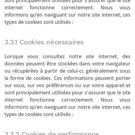
sont principalement utilisées pour s'assurer que le site
internet fonctionne correctement. Nous vous
informons qu’en naviguant sur notre site internet, ces
types de cookies sont utilisés :
3.3.1 Cookies nécessaires
Lorsque vous consultez notre site internet, des
données peuvent être stockées dans votre navigateur
ou récupérées à partir de celui-ci, généralement sous
la forme de cookies. Ces informations peuvent porter
sur vous, sur vos préférences ou sur votre appareil et
sont principalement utilisées pour s'assurer que le site
internet fonctionne correctement. Nous vous
informons qu’en naviguant sur notre site internet, ces
types de cookies sont utilisés :
3.3.2 Cookies de performance