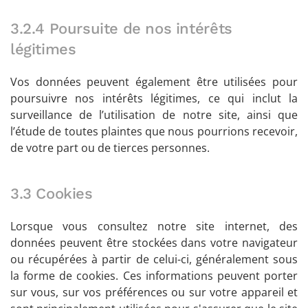
3.2.4 Poursuite de nos intérêts
légitimes
Vos données peuvent également être utilisées pour
poursuivre nos intérêts légitimes, ce qui inclut la
surveillance de l’utilisation de notre site, ainsi que
l’étude de toutes plaintes que nous pourrions recevoir,
de votre part ou de tierces personnes.
3.3 Cookies
Lorsque vous consultez notre site internet, des
données peuvent être stockées dans votre navigateur
ou récupérées à partir de celui-ci, généralement sous
la forme de cookies. Ces informations peuvent porter
sur vous, sur vos préférences ou sur votre appareil et