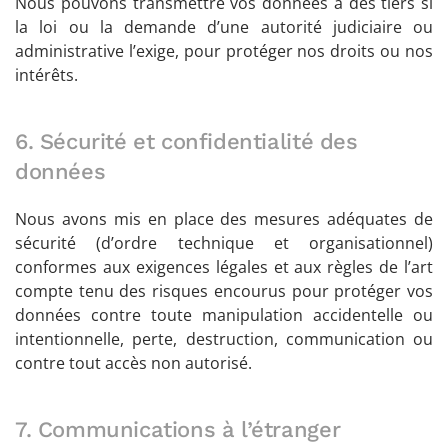
Nous pouvons transmettre vos données à des tiers si
la loi ou la demande d’une autorité judiciaire ou
administrative l’exige, pour protéger nos droits ou nos
intérêts.
6. Sécurité et confidentialité des
données
Nous avons mis en place des mesures adéquates de
sécurité (d’ordre technique et organisationnel)
conformes aux exigences légales et aux règles de l’art
compte tenu des risques encourus pour protéger vos
données contre toute manipulation accidentelle ou
intentionnelle, perte, destruction, communication ou
contre tout accès non autorisé.
7. Communications à l’étranger