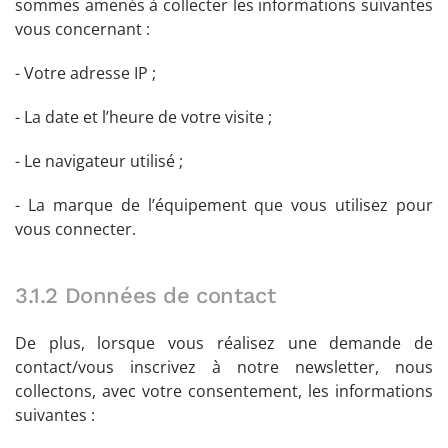
sommes amenés à collecter les informations suivantes
vous concernant :
- Votre adresse IP ;
- La date et l’heure de votre visite ;
- Le navigateur utilisé ;
- La marque de l’équipement que vous utilisez pour
vous connecter.
3.1.2 Données de contact
De plus, lorsque vous réalisez une demande de
contact/vous inscrivez à notre newsletter, nous
collectons, avec votre consentement, les informations
suivantes :