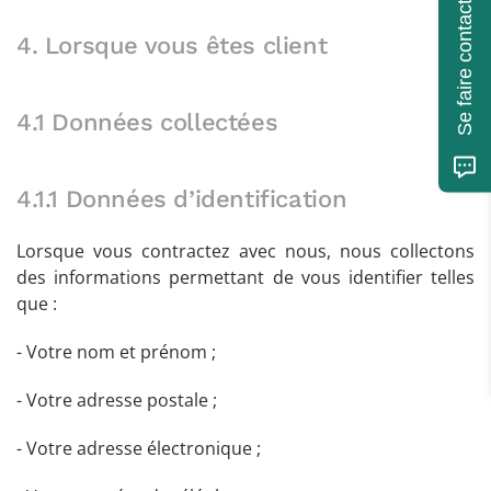
Se faire contacter
4. Lorsque vous êtes client
4.1 Données collectées
4.1.1 Données d’identification
Lorsque vous contractez avec nous, nous collectons
des informations permettant de vous identifier telles
que :
- Votre nom et prénom ;
- Votre adresse postale ;
- Votre adresse électronique ;