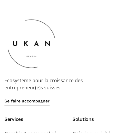
Ecosysteme pour la croissance des
entrepreneur(e)s suisses
Se faire accompagner
Services
Solutions