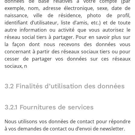
données de base relatives à votre compte (par
exemple, nom, adresse électronique, sexe, date de
naissance, ville de résidence, photo de profil,
identifiant d’utilisateur, liste d’amis, etc.) et de toute
autre information ou activité que vous autorisez le
réseau social tiers à partager. Pour en savoir plus sur
la façon dont nous recevons des données vous
concernant à partir des réseaux sociaux tiers ou pour
cesser de partager vos données sur ces réseaux
sociaux, n
3.2 Finalités d’utilisation des données
3.2.1 Fournitures de services
Nous utilisons vos données de contact pour répondre
à vos demandes de contact ou d’envoi de newsletter.