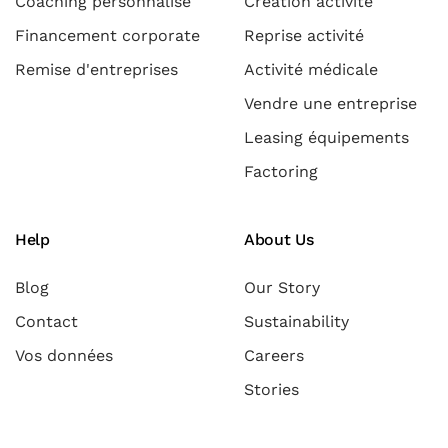
Coaching personnalisé
Création activité
Financement corporate
Reprise activité
Remise d'entreprises
Activité médicale
Vendre une entreprise
Leasing équipements
Factoring
Help
About Us
Blog
Our Story
Contact
Sustainability
Vos données
Careers
Stories