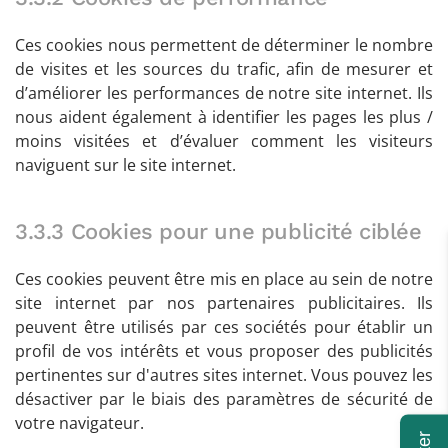
Ces cookies nous permettent de déterminer le nombre
de visites et les sources du trafic, afin de mesurer et
d’améliorer les performances de notre site internet. Ils
nous aident également à identifier les pages les plus /
moins visitées et d’évaluer comment les visiteurs
naviguent sur le site internet.
3.3.3 Cookies pour une publicité ciblée
Ces cookies peuvent être mis en place au sein de notre
site internet par nos partenaires publicitaires. Ils
peuvent être utilisés par ces sociétés pour établir un
profil de vos intérêts et vous proposer des publicités
pertinentes sur d'autres sites internet. Vous pouvez les
désactiver par le biais des paramètres de sécurité de
votre navigateur.