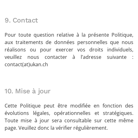
9. Contact
Pour toute question relative à la présente Politique,
aux traitements de données personnelles que nous
réalisons ou pour exercer vos droits individuels,
veuillez nous contacter à l’adresse suivante :
contact(at)ukan.ch
10. Mise à jour
Cette Politique peut être modifiée en fonction des
évolutions légales, opérationnelles et stratégiques.
Toute mise à jour sera consultable sur cette même
page. Veuillez donc la vérifier régulièrement.