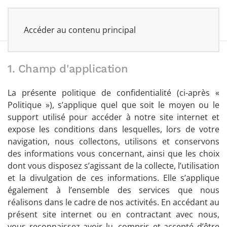
UKAN
Accéder au contenu principal
1. Champ d'application
La présente politique de confidentialité (ci-après «
Politique »), s’applique quel que soit le moyen ou le
support utilisé pour accéder à notre site internet et
expose les conditions dans lesquelles, lors de votre
navigation, nous collectons, utilisons et conservons
des informations vous concernant, ainsi que les choix
dont vous disposez s’agissant de la collecte, l’utilisation
et la divulgation de ces informations. Elle s’applique
également à l’ensemble des services que nous
réalisons dans le cadre de nos activités. En accédant au
présent site internet ou en contractant avec nous,
vous reconnaissez avoir lu, compris et accepté d’être