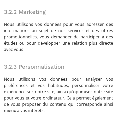
3.2.2 Marketing
Nous utilisons vos données pour vous adresser des
informations au sujet de nos services et des offres
promotionnelles, vous demander de participer à des
études ou pour développer une relation plus directe
avec vous
3.2.3 Personnalisation
Nous utilisons vos données pour analyser vos
préférences et vos habitudes, personnaliser votre
expérience sur notre site, ainsi qu’optimiser notre site
pour vous et votre ordinateur. Cela permet également
de vous proposer du contenu qui corresponde ainsi
mieux à vos intérêts.